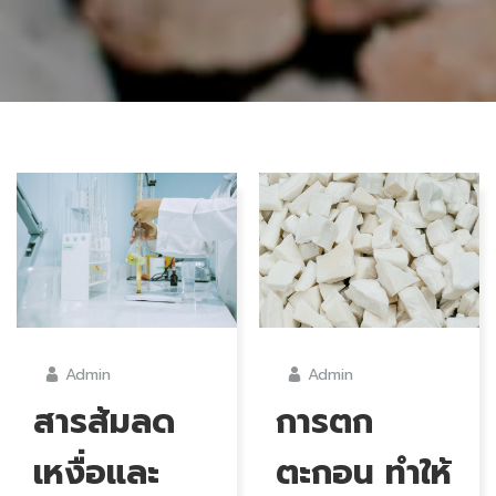
Admin
Admin
สารส้มลด
การตก
เหงื่อและ
ตะกอน ทำให้