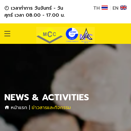
เวลาทำการ วันจันทร์ - วัน
TH
|
EN
ศุกร์ เวลา 08.00 - 17.00 น.
NEWS & ACTIVITIES
หน้าแรก
|
ข่าวสารและกิจกรรม